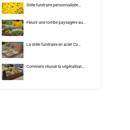
Stèle funéraire personnalisée…
Fleurir une tombe paysagère au…
La stèle funéraire en acier Co…
Comment réussir la végétalisat…