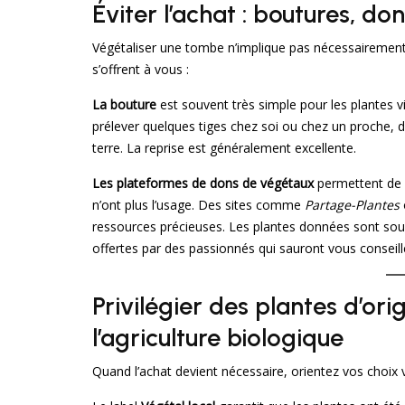
Éviter l’achat : boutures, do
Végétaliser une tombe n’implique pas nécessairement d
s’offrent à vous :
La bouture
est souvent très simple pour les plantes v
prélever quelques tiges chez soi ou chez un proche, d
terre. La reprise est généralement excellente.
Les plateformes de dons de végétaux
permettent de r
n’ont plus l’usage. Des sites comme
Partage-Plantes
ressources précieuses. Les plantes données sont souv
offertes par des passionnés qui sauront vous conseill
Privilégier des plantes d’ori
l’agriculture biologique
Quand l’achat devient nécessaire, orientez vos choix