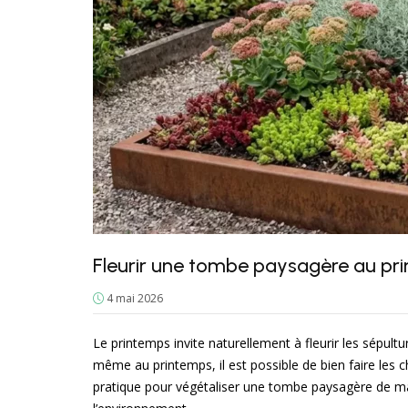
Fleurir une tombe paysagère au prin
4 mai 2026
Le printemps invite naturellement à fleurir les sépult
même au printemps, il est possible de bien faire les c
pratique pour végétaliser une tombe paysagère de m