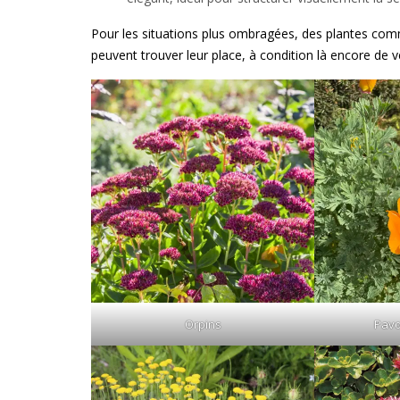
Pour les situations plus ombragées, des plantes comme
peuvent trouver leur place, à condition là encore de v
Orpins
Pavo