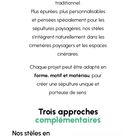
traditionnel.
Plus épurées, plus personnalisables
et pensées spécialement pour les
sépultures paysagères, nos stèles
s’intègrent naturellement dans les
cimetières paysagers et les espaces
cinéraires.
Chaque projet peut être adapté en
forme, motif et matériau
, pour
créer une sépulture unique et
porteuse de sens.
Trois approches
complémentaires
Nos stèles en