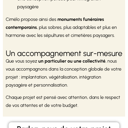
paysagère
Cimélo propose ainsi des
monuments funéraires
contemporains
, plus sobres, plus adaptables et plus en
harmonie avec les sépultures et cimetières paysagers.
Un accompagnement sur-mesure
Que vous soyez
un particulier ou une collectivité
, nous
vous accompagnons dans la conception globale de votre
projet : implantation, végétalisation, intégration
paysagère et personnalisation.
Chaque projet est pensé avec attention, dans le respect
de vos attentes et de votre budget.