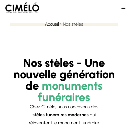
Accueil
›
Nos stèles
Nos stèles - Une
nouvelle génération
de
monuments
funéraires
Chez Cimélo, nous concevons des
stèles funéraires modernes
qui
réinventent le monument funéraire