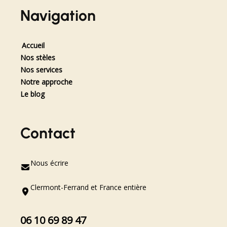
Navigation
Accueil
Nos stèles
Nos services
Notre approche
Le blog
Contact
Nous écrire
Clermont-Ferrand et France entière
06 10 69 89 47