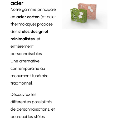
acier
Notre gamme principale
en
acier corten
(et acier
thermolaqué) propose
des
stèles design et
minimalistes
, et
entièrement
personnalisables.
Une alternative
contemporaine au
monument funéraire
traditionnel.
Découvrez les
différentes possibilités
de personnalisations, et
pourquoi les stèles