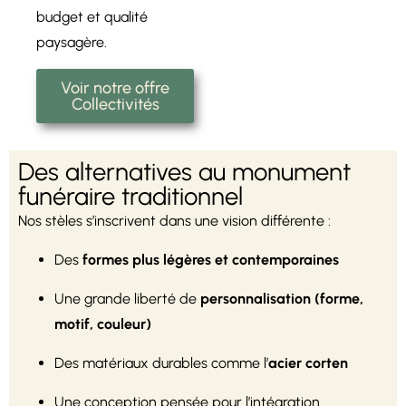
budget et qualité
paysagère.
Voir notre offre
Collectivités
Des alternatives au monument
funéraire traditionnel
Nos stèles s’inscrivent dans une vision différente :
Des
formes plus légères et contemporaines
Une grande liberté de
personnalisation (forme,
motif, couleur)
Des matériaux durables comme l’
acier corten
Une conception pensée pour l’intégration