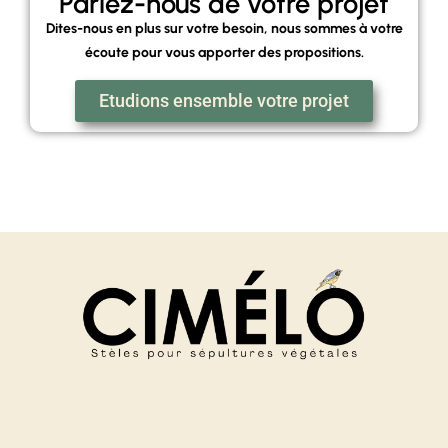
Parlez-nous de votre projet
Dites-nous en plus sur votre besoin, nous sommes à votre
écoute pour vous apporter des propositions.
Etudions ensemble votre projet