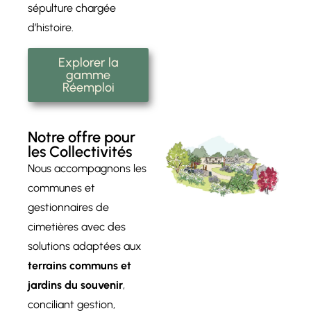
sépulture chargée
d’histoire.
Explorer la
gamme
Réemploi
Notre offre pour
les Collectivités
Nous accompagnons les
communes et
gestionnaires de
cimetières avec des
solutions adaptées aux
terrains communs et
jardins du souvenir
,
conciliant gestion,