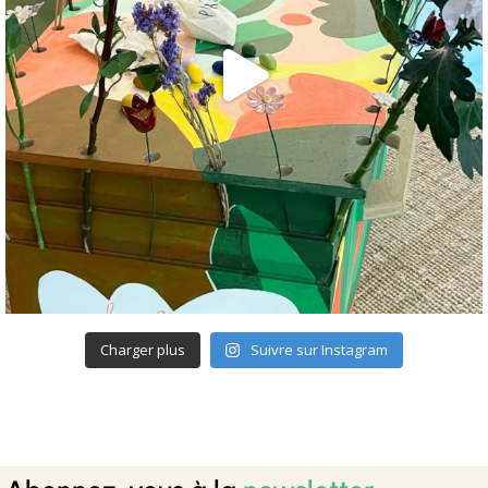
Charger plus
Suivre sur Instagram