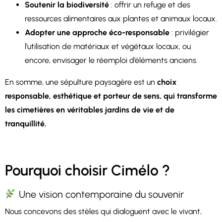
Soutenir la biodiversité
: offrir un refuge et des
ressources alimentaires aux plantes et animaux locaux.
Adopter une approche éco-responsable
: privilégier
l’utilisation de matériaux et végétaux locaux, ou
encore, envisager le réemploi d’éléments anciens.
En somme, une sépulture paysagère est un
choix
responsable, esthétique et porteur de sens, qui transforme
les cimetières en véritables jardins de vie et de
tranquillité.
Pourquoi choisir Cimélo ?
Une vision contemporaine du souvenir
Nous concevons des stèles qui dialoguent avec le vivant,