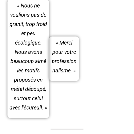
« Nous ne
voulions pas de
granit, trop froid
et peu
écologique.
« Merci
Nous avons
pour votre
beaucoup aimé
profession
les motifs
nalisme. »
proposés en
métal découpé,
surtout celui
avec l’écureuil. »