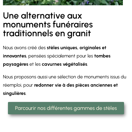
Une alternative aux
monuments funéraires
traditionnels en granit
Nous avons créé des
stèles uniques, originales et
innovantes
, pensées spécialement pour les
tombes
paysagères
et les
cavurnes végétalisés
.
Nous proposons aussi une sélection de monuments issus du
réemploi, pour
redonner vie à des pièces anciennes et
singulières
.
Parcourir nos différentes gammes de stèles