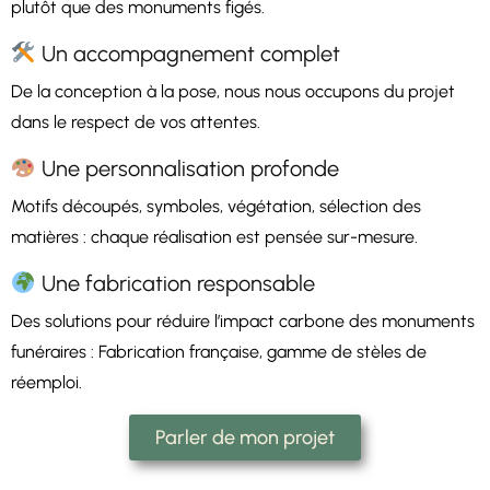
plutôt que des monuments figés.
Un accompagnement complet
De la conception à la pose, nous nous occupons du projet
dans le respect de vos attentes.
Une personnalisation profonde
Motifs découpés, symboles, végétation, sélection des
matières : chaque réalisation est pensée sur-mesure.
Une fabrication responsable
Des solutions pour réduire l’impact carbone des monuments
funéraires : Fabrication française, gamme de stèles de
réemploi.
Parler de mon projet