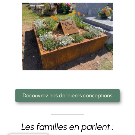
Découvrez nos dernières conceptions
Les familles en parlent :