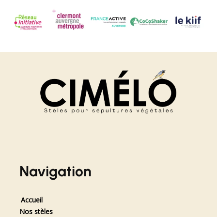
Navigation
Accueil
Nos stèles