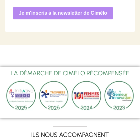
Je m'inscris à la newsletter de Cimélo
LA DÉMARCHE DE CIMÉLO RÉCOMPENSÉE
ILS NOUS ACCOMPAGNENT