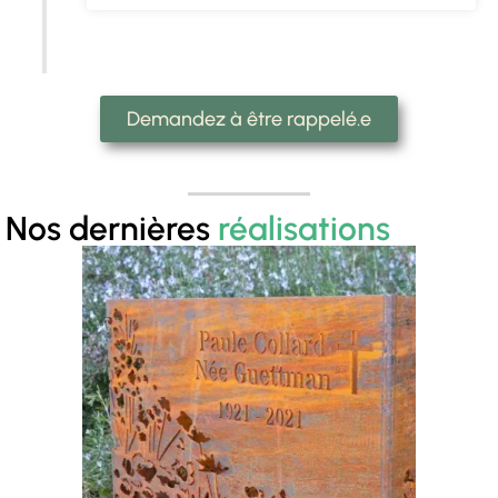
Demandez à être rappelé.e
Nos dernières
réalisations