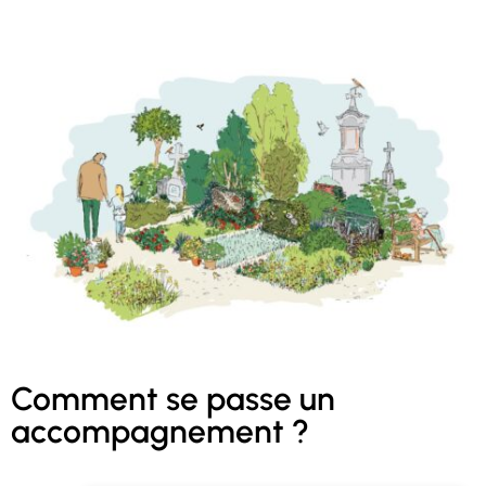
Comment se passe un
accompagnement ?