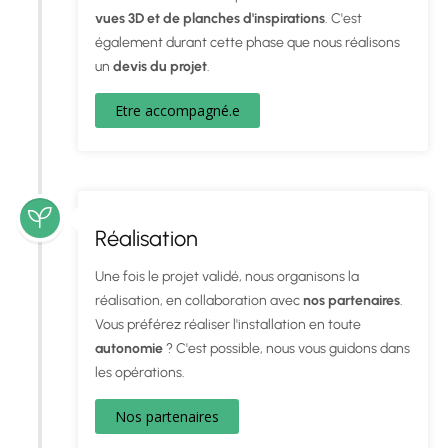
vues 3D et de planches d'inspirations
. C'est
également durant cette phase que nous réalisons
un
devis du projet
.
Etre accompagné.e
Réalisation
Une fois le projet validé, nous organisons la
réalisation, en collaboration avec
nos partenaires
.
Vous préférez réaliser l'installation en toute
autonomie
? C'est possible, nous vous guidons dans
les opérations.
Nos partenaires