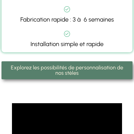
Fabrication rapide : 3 à 6 semaines
Installation simple et rapide
Explorez les possibilités de personnalisation de
nos stèles