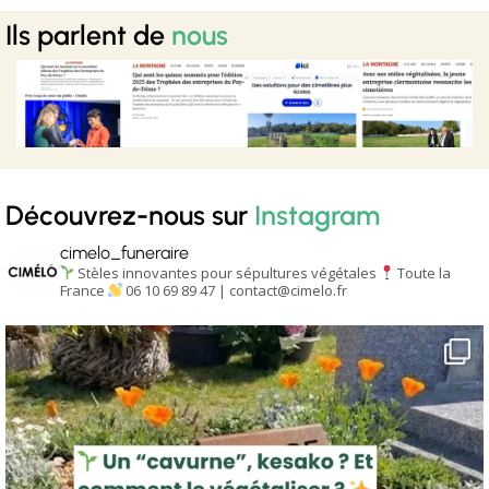
Ils parlent de
nous
Découvrez-nous sur
Instagram
cimelo_funeraire
Stèles innovantes pour sépultures végétales
Toute la
France
06 10 69 89 47 | contact@cimelo.fr