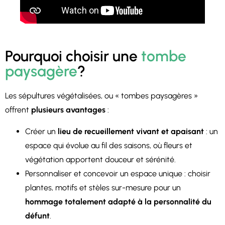
Pourquoi choisir une
tombe
paysagère
?
Les sépultures végétalisées, ou « tombes paysagères »
offrent
plusieurs avantages
:
Créer un
lieu de recueillement vivant et apaisant
: un
espace qui évolue au fil des saisons, où fleurs et
végétation apportent douceur et sérénité.
Personnaliser et concevoir un espace unique : choisir
plantes, motifs et stèles sur-mesure pour un
hommage totalement adapté à la personnalité du
défunt
.