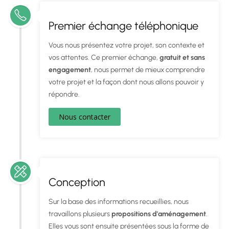
Premier échange téléphonique
Vous nous présentez votre projet, son contexte et
vos attentes. Ce premier échange,
gratuit et sans
engagement
, nous permet de mieux comprendre
votre projet et la façon dont nous allons pouvoir y
répondre.
Nous contacter
Conception
Sur la base des informations recueillies, nous
travaillons plusieurs
propositions d'aménagement
.
Elles vous sont ensuite présentées sous la forme de