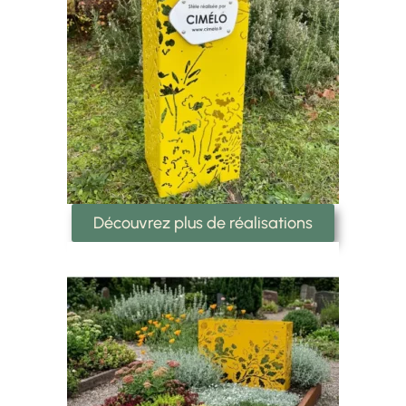
Découvrez plus de réalisations