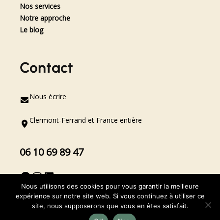
Nos services
Notre approche
Le blog
Contact
Nous écrire
Clermont-Ferrand et France entière
06 10 69 89 47
Nous utilisons des cookies pour vous garantir la meilleure
expérience sur notre site web. Si vous continuez à utiliser ce
site, nous supposerons que vous en êtes satisfait.