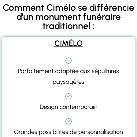
Comment Cimélo se différencie
d'un monument funéraire
traditionnel :
CIMÉLO
Parfaitement adaptée aux sépultures
paysagères
Design contemporain
Grandes possibilités de personnalisation