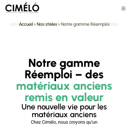
Accueil
›
Nos stèles
›
Notre gamme Réemploi
Notre gamme
Réemploi – des
matériaux anciens
remis en valeur
Une nouvelle vie pour les
matériaux anciens
Chez Cimélo, nous croyons qu’un