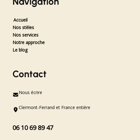
Navigation
Accueil
Nos stèles
Nos services
Notre approche
Le blog
Contact
Nous écrire
Clermont-Ferrand et France entière
06 10 69 89 47