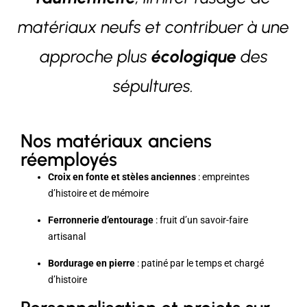
matériaux neufs et contribuer à une
approche plus
écologique
des
sépultures.
Nos matériaux anciens
réemployés
Croix en fonte et stèles anciennes
: empreintes
d’histoire et de mémoire
Ferronnerie d’entourage
: fruit d’un savoir-faire
artisanal
Bordurage en pierre
: patiné par le temps et chargé
d’histoire