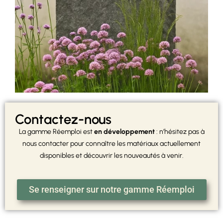
Contactez-nous
La gamme Réemploi est
en développement
: n’hésitez pas à
nous contacter pour connaître les matériaux actuellement
disponibles et découvrir les nouveautés à venir.
Se renseigner sur notre gamme Réemploi