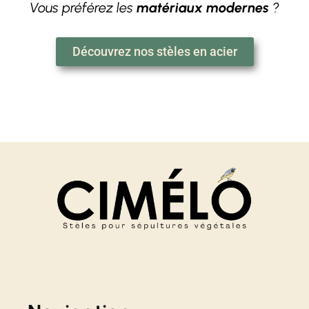
Vous préférez les
matériaux modernes
?
Découvrez nos stèles en acier