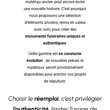
matériau ancien peut encore écrire
une nouvelle histoire. C’est pourquoi
nous proposons une sélection
d’éléments anciens, remis en valeur
avec soin, pour créer des
monuments funéraires uniques et
authentiques
.
Cette gamme est
en constante
évolution
: de nouvelles pièces et
matériaux seront prochainement
disponibles pour enrichir vos projets
de sépulture.
Choisir le
réemploi
, c’est privilégier
l’authenticité
, limiter l’usage de