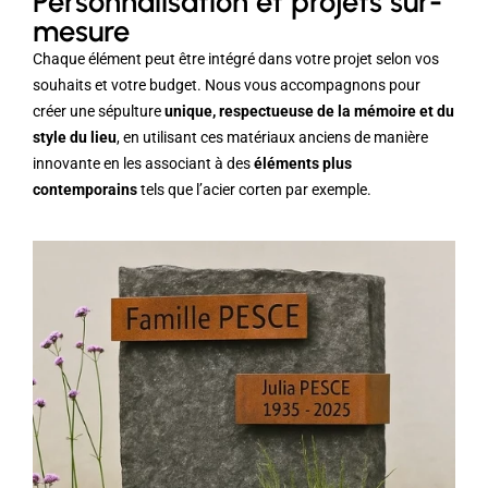
Personnalisation et projets sur-
mesure
Chaque élément peut être intégré dans votre projet selon vos
souhaits et votre budget. Nous vous accompagnons pour
créer une sépulture
unique, respectueuse de la mémoire et du
style du lieu
, en utilisant ces matériaux anciens de manière
innovante en les associant à des
éléments plus
contemporains
tels que l’acier corten par exemple.